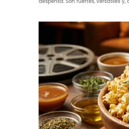
despensa. Son fuertes, versátiles y,