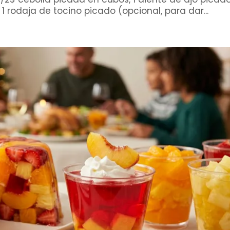
 rodaja de tocino picado (opcional, para dar...