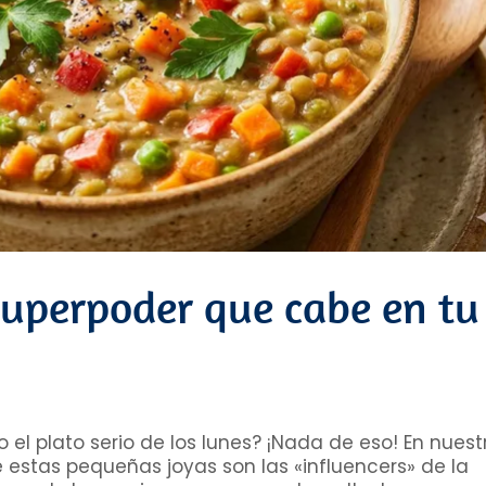
Superpoder que cabe en tu
 el plato serio de los lunes? ¡Nada de eso! En nuest
 estas pequeñas joyas son las «influencers» de la