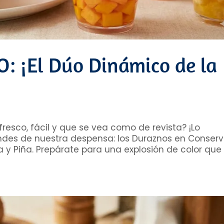
 ¡El Dúo Dinámico de la
resco, fácil y que se vea como de revista? ¡Lo
ndes de nuestra despensa: los Duraznos en Conserv
a y Piña. Prepárate para una explosión de color que