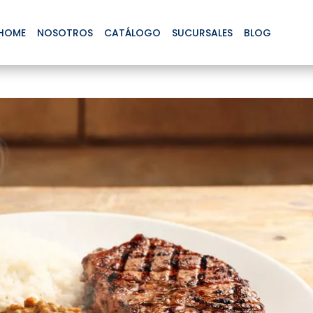
HOME
NOSOTROS
CATÁLOGO
SUCURSALES
BLOG