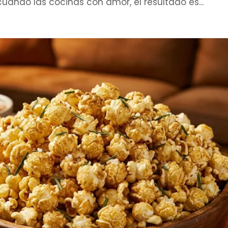
 cuando las cocinas con amor, el resultado es...