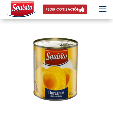
PEDIR COTIZACIÓN