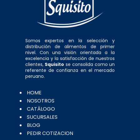
Somos expertos en la selección y
distribución de alimentos de primer
nivel. Con una visión orientada a la
excelencia y la satisfacción de nuestros
clientes,
Squisito
se consolida como un
referente de confianza en el mercado
peruano.
HOME
NOSOTROS
CATÁLOGO
SUCURSALES
BLOG
PEDIR COTIZACION