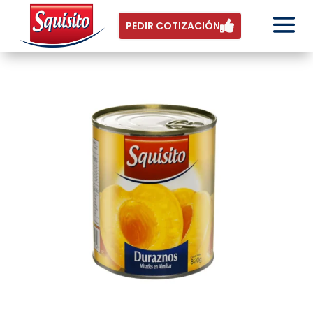
PEDIR COTIZACIÓN