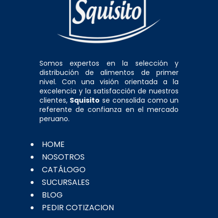
Somos expertos en la selección y
distribución de alimentos de primer
nivel. Con una visión orientada a la
excelencia y la satisfacción de nuestros
clientes,
Squisito
se consolida como un
referente de confianza en el mercado
peruano.
HOME
NOSOTROS
CATÁLOGO
SUCURSALES
BLOG
PEDIR COTIZACION