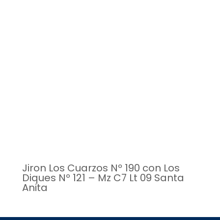
Jiron Los Cuarzos Nº 190 con Los
Diques Nº 121 – Mz C7 Lt 09 Santa
Anita