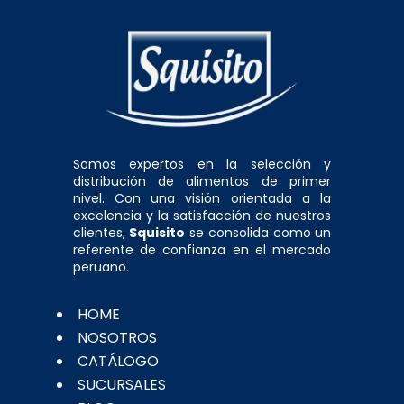
Somos expertos en la selección y
distribución de alimentos de primer
nivel. Con una visión orientada a la
excelencia y la satisfacción de nuestros
clientes,
Squisito
se consolida como un
referente de confianza en el mercado
peruano.
HOME
NOSOTROS
CATÁLOGO
SUCURSALES