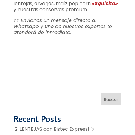
lentejas, arverjas, maíz pop corn
«Squisito»
y nuestras conservas premium.
👉
Envíanos un mensaje directo al
Whatsapp y uno de nuestros expertos te
atenderá de inmediato.
Buscar
Recent Posts
🍲 LENTEJAS con Bistec Express! ✨