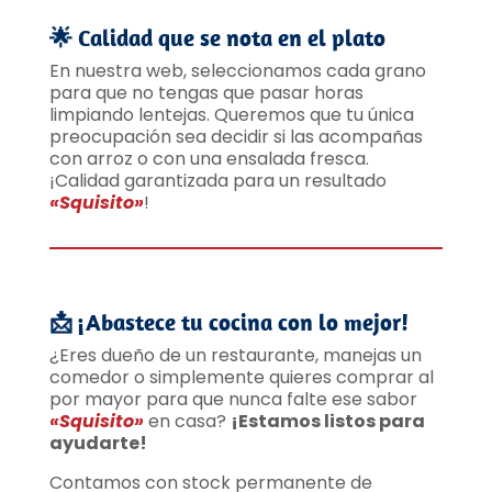
🌟
Calidad que se nota en el plato
En nuestra web, seleccionamos cada grano
para que no tengas que pasar horas
limpiando lentejas. Queremos que tu única
preocupación sea decidir si las acompañas
con arroz o con una ensalada fresca.
¡Calidad garantizada para un resultado
«Squisito»
!
📩
¡Abastece tu cocina con lo mejor!
¿Eres dueño de un restaurante, manejas un
comedor o simplemente quieres comprar al
por mayor para que nunca falte ese sabor
«Squisito»
en casa?
¡Estamos listos para
ayudarte!
Contamos con stock permanente de