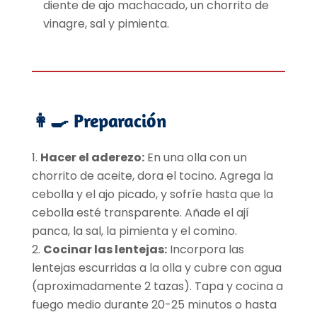
diente de ajo machacado, un chorrito de
vinagre, sal y pimienta.
👩
Preparación
Hacer el aderezo:
En una olla con un
chorrito de aceite, dora el tocino. Agrega la
cebolla y el ajo picado, y sofríe hasta que la
cebolla esté transparente. Añade el ají
panca, la sal, la pimienta y el comino.
Cocinar las lentejas:
Incorpora las
lentejas escurridas a la olla y cubre con agua
(aproximadamente 2 tazas). Tapa y cocina a
fuego medio durante 20-25 minutos o hasta