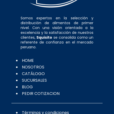
Somos expertos en la selección y
distribución de alimentos de primer
nivel. Con una visión orientada a la
excelencia y la satisfacción de nuestros
clientes,
Squisito
se consolida como un
referente de confianza en el mercado
peruano.
HOME
NOSOTROS
CATÁLOGO
SUCURSALES
BLOG
PEDIR COTIZACION
Términos y condiciones